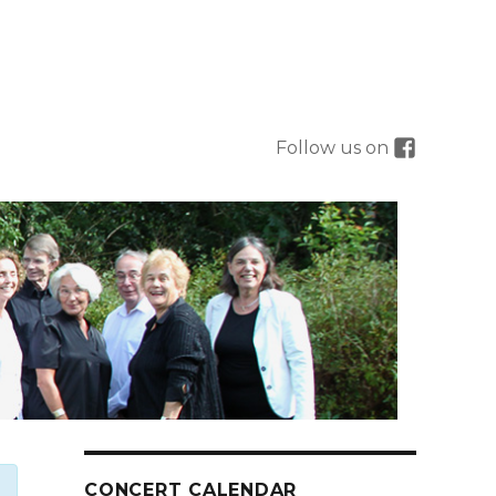
Follow us on
CONCERT CALENDAR