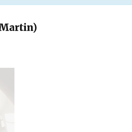
(Martin)