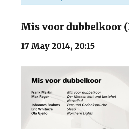
Mis voor dubbelkoor 
17 May 2014, 20:15