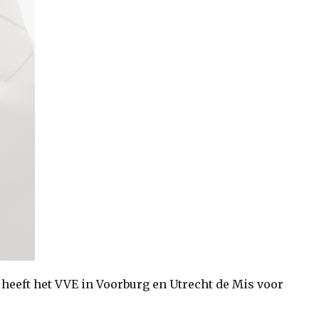
eeft het VVE in Voorburg en Utrecht de Mis voor