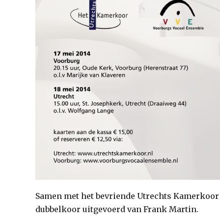
Samen met het bevriende Utrechts Kamerkoor h
dubbelkoor uitgevoerd van Frank Martin.