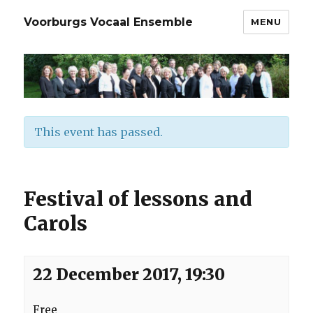
Voorburgs Vocaal Ensemble
MENU
This event has passed.
Festival of lessons and
Carols
22 December 2017, 19:30
Free