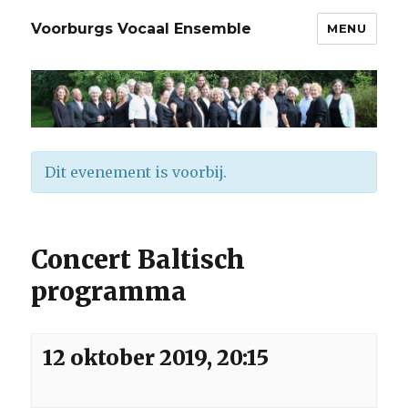
Voorburgs Vocaal Ensemble
MENU
Dit evenement is voorbij.
Concert Baltisch
programma
12 oktober 2019, 20:15