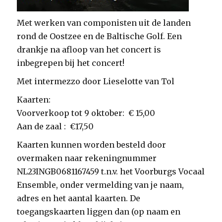
Met werken van componisten uit de landen
rond de Oostzee en de Baltische Golf. Een
drankje na afloop van het concert is
inbegrepen bij het concert!
Met intermezzo door Lieselotte van Tol
Kaarten:
Voorverkoop tot 9 oktober: € 15,00
Aan de zaal : €17,50
Kaarten kunnen worden besteld door
overmaken naar rekeningnummer
NL23INGB0681167459 t.n.v. het Voorburgs Vocaal
Ensemble, onder vermelding van je naam,
adres en het aantal kaarten. De
toegangskaarten liggen dan (op naam en